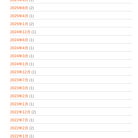
2025年8月
(2)
2025年4月
(1)
2025年1月
(2)
2024年12月
(1)
2024年6月
(1)
2024年4月
(1)
2024年3月
(1)
2024年1月
(1)
2023年12月
(1)
2023年7月
(1)
2023年3月
(1)
2023年2月
(1)
2023年1月
(1)
2022年12月
(2)
2022年7月
(1)
2022年2月
(2)
2022年1月
(1)