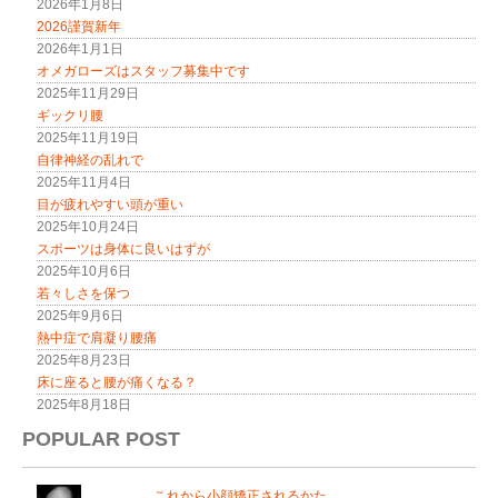
2026年1月8日
2026謹賀新年
2026年1月1日
オメガローズはスタッフ募集中です
2025年11月29日
ギックリ腰
2025年11月19日
自律神経の乱れで
2025年11月4日
目が疲れやすい頭が重い
2025年10月24日
スポーツは身体に良いはずが
2025年10月6日
若々しさを保つ
2025年9月6日
熱中症で肩凝り腰痛
2025年8月23日
床に座ると腰が痛くなる？
2025年8月18日
POPULAR POST
これから小顔矯正されるかた