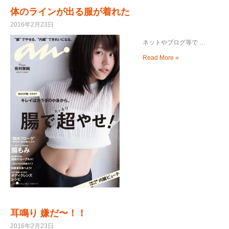
体のラインが出る服が着れた
2016年2月23日
ネットやブログ等で …
Read More »
耳鳴り 嫌だ〜！！
2016年2月23日