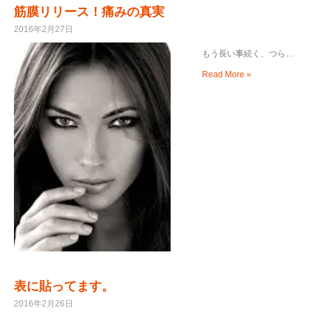
筋膜リリース！痛みの真実
2016年2月27日
もう長い事続く、つら…
Read More »
表に貼ってます。
2016年2月26日