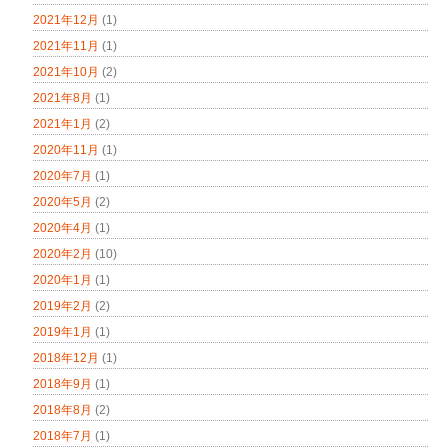
2021年12月
(1)
2021年11月
(1)
2021年10月
(2)
2021年8月
(1)
2021年1月
(2)
2020年11月
(1)
2020年7月
(1)
2020年5月
(2)
2020年4月
(1)
2020年2月
(10)
2020年1月
(1)
2019年2月
(2)
2019年1月
(1)
2018年12月
(1)
2018年9月
(1)
2018年8月
(2)
2018年7月
(1)