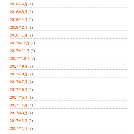
2018年6月
(1)
2018年5月
(2)
2018年4月
(2)
2018年2月
(1)
2018年1月
(2)
2017年12月
(1)
2017年11月
(2)
2017年10月
(2)
2017年9月
(3)
2017年8月
(2)
2017年7月
(4)
2017年6月
(2)
2017年5月
(1)
2017年4月
(4)
2017年3月
(4)
2017年2月
(3)
2017年1月
(7)