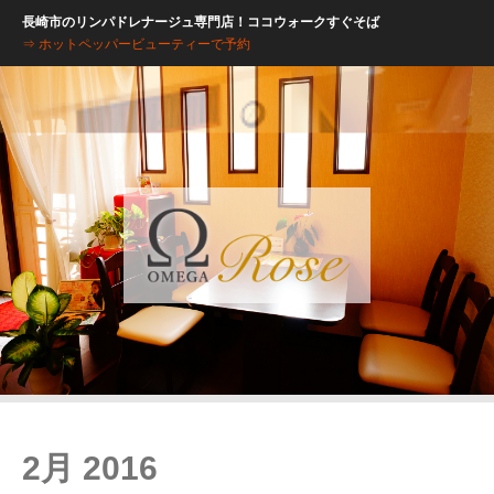
長崎市のリンパドレナージュ専門店！ココウォークすぐそば
⇒ ホットペッパービューティーで予約
2月 2016