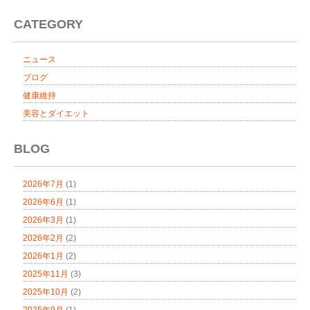
CATEGORY
ニュース
ブログ
健康維持
美容とダイエット
BLOG
2026年7月
(1)
2026年6月
(1)
2026年3月
(1)
2026年2月
(2)
2026年1月
(2)
2025年11月
(3)
2025年10月
(2)
2025年9月
(1)