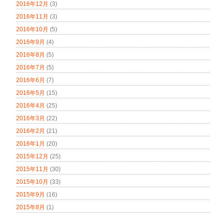
2016年12月
(3)
2016年11月
(3)
2016年10月
(5)
2016年9月
(4)
2016年8月
(5)
2016年7月
(5)
2016年6月
(7)
2016年5月
(15)
2016年4月
(25)
2016年3月
(22)
2016年2月
(21)
2016年1月
(20)
2015年12月
(25)
2015年11月
(30)
2015年10月
(33)
2015年9月
(16)
2015年8月
(1)