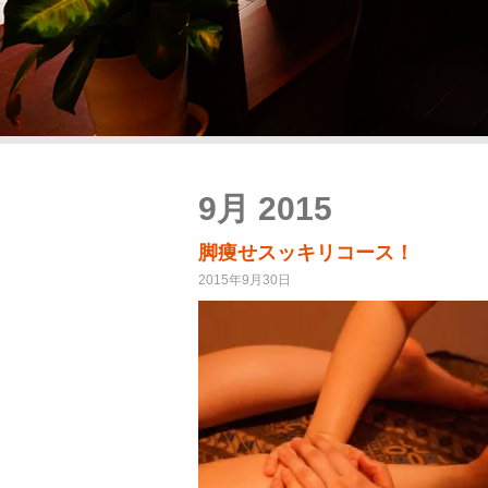
9月 2015
脚痩せスッキリコース！
2015年9月30日