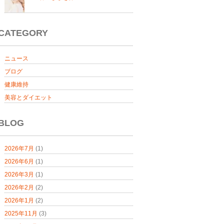
CATEGORY
ニュース
ブログ
健康維持
美容とダイエット
BLOG
2026年7月
(1)
2026年6月
(1)
2026年3月
(1)
2026年2月
(2)
2026年1月
(2)
2025年11月
(3)