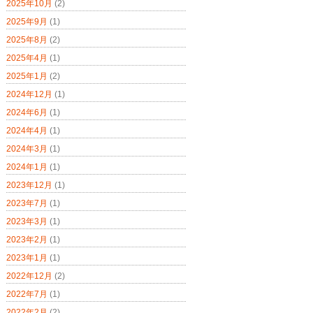
2025年10月
(2)
2025年9月
(1)
2025年8月
(2)
2025年4月
(1)
2025年1月
(2)
2024年12月
(1)
2024年6月
(1)
2024年4月
(1)
2024年3月
(1)
2024年1月
(1)
2023年12月
(1)
2023年7月
(1)
2023年3月
(1)
2023年2月
(1)
2023年1月
(1)
2022年12月
(2)
2022年7月
(1)
2022年2月
(2)