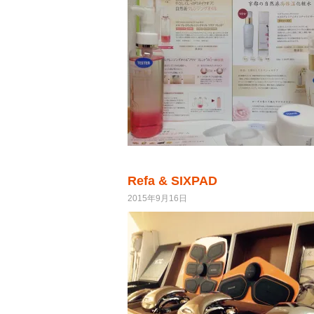
Refa & SIXPAD
2015年9月16日