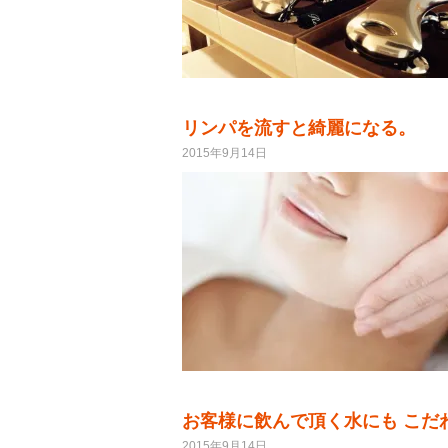
リンパを流すと綺麗になる。
2015年9月14日
お客様に飲んで頂く水にも こだ
2015年9月14日