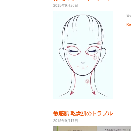
2015年9月26日
皆
Re
敏感肌 乾燥肌のトラブル
2015年9月17日