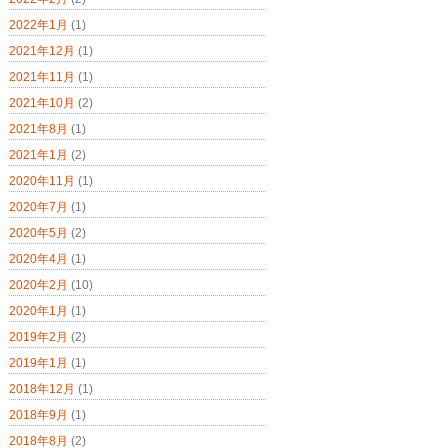
2022年1月
(1)
2021年12月
(1)
2021年11月
(1)
2021年10月
(2)
2021年8月
(1)
2021年1月
(2)
2020年11月
(1)
2020年7月
(1)
2020年5月
(2)
2020年4月
(1)
2020年2月
(10)
2020年1月
(1)
2019年2月
(2)
2019年1月
(1)
2018年12月
(1)
2018年9月
(1)
2018年8月
(2)