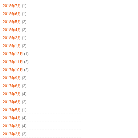
2018年7月
(1)
2018年6月
(1)
2018年5月
(2)
2018年4月
(2)
2018年2月
(1)
2018年1月
(2)
2017年12月
(1)
2017年11月
(2)
2017年10月
(2)
2017年9月
(3)
2017年8月
(2)
2017年7月
(4)
2017年6月
(2)
2017年5月
(1)
2017年4月
(4)
2017年3月
(4)
2017年2月
(3)