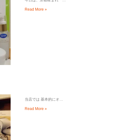
Read More »
当店では 基本的にオ…
Read More »