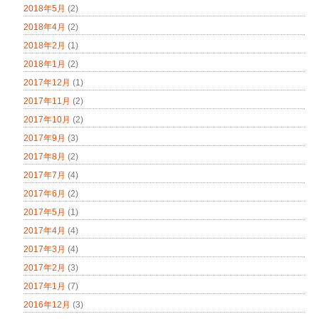
2018年5月
(2)
2018年4月
(2)
2018年2月
(1)
2018年1月
(2)
2017年12月
(1)
2017年11月
(2)
2017年10月
(2)
2017年9月
(3)
2017年8月
(2)
2017年7月
(4)
2017年6月
(2)
2017年5月
(1)
2017年4月
(4)
2017年3月
(4)
2017年2月
(3)
2017年1月
(7)
2016年12月
(3)