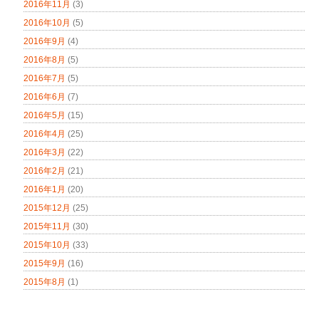
2016年11月
(3)
2016年10月
(5)
2016年9月
(4)
2016年8月
(5)
2016年7月
(5)
2016年6月
(7)
2016年5月
(15)
2016年4月
(25)
2016年3月
(22)
2016年2月
(21)
2016年1月
(20)
2015年12月
(25)
2015年11月
(30)
2015年10月
(33)
2015年9月
(16)
2015年8月
(1)