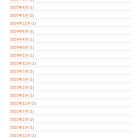
2025年4月
(1)
2025年1月
(2)
2024年12月
(1)
2024年6月
(1)
2024年4月
(1)
2024年3月
(1)
2024年1月
(1)
2023年12月
(1)
2023年7月
(1)
2023年3月
(1)
2023年2月
(1)
2023年1月
(1)
2022年12月
(2)
2022年7月
(1)
2022年2月
(2)
2022年1月
(1)
2021年12月
(1)