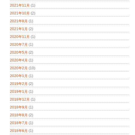
2021年11月
(1)
2021年10月
(2)
2021年8月
(1)
2021年1月
(2)
2020年11月
(1)
2020年7月
(1)
2020年5月
(2)
2020年4月
(1)
2020年2月
(10)
2020年1月
(1)
2019年2月
(2)
2019年1月
(1)
2018年12月
(1)
2018年9月
(1)
2018年8月
(2)
2018年7月
(1)
2018年6月
(1)