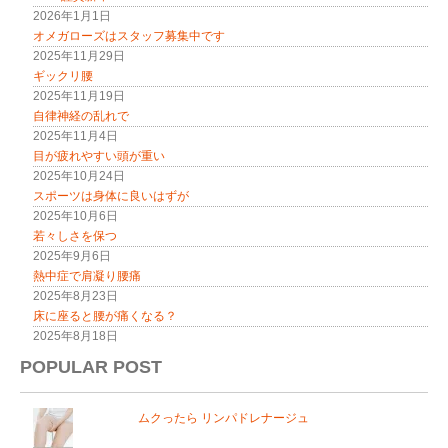
2026年1月1日
オメガローズはスタッフ募集中です
2025年11月29日
ギックリ腰
2025年11月19日
自律神経の乱れで
2025年11月4日
目が疲れやすい頭が重い
2025年10月24日
スポーツは身体に良いはずが
2025年10月6日
若々しさを保つ
2025年9月6日
熱中症で肩凝り腰痛
2025年8月23日
床に座ると腰が痛くなる？
2025年8月18日
POPULAR POST
ムクったら リンパドレナージュ