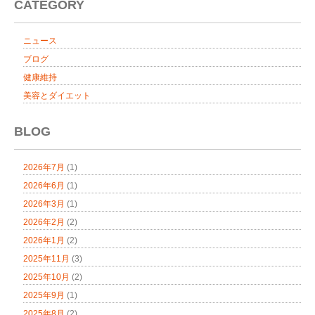
CATEGORY
ニュース
ブログ
健康維持
美容とダイエット
BLOG
2026年7月
(1)
2026年6月
(1)
2026年3月
(1)
2026年2月
(2)
2026年1月
(2)
2025年11月
(3)
2025年10月
(2)
2025年9月
(1)
2025年8月
(2)