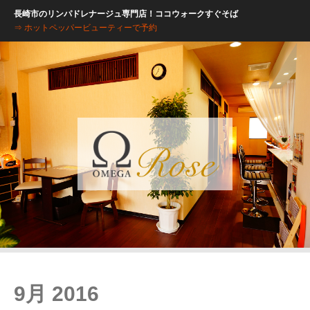
長崎市のリンパドレナージュ専門店！ココウォークすぐそば
⇒ ホットペッパービューティーで予約
9月 2016