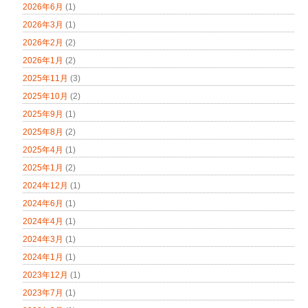
2026年6月
(1)
2026年3月
(1)
2026年2月
(2)
2026年1月
(2)
2025年11月
(3)
2025年10月
(2)
2025年9月
(1)
2025年8月
(2)
2025年4月
(1)
2025年1月
(2)
2024年12月
(1)
2024年6月
(1)
2024年4月
(1)
2024年3月
(1)
2024年1月
(1)
2023年12月
(1)
2023年7月
(1)