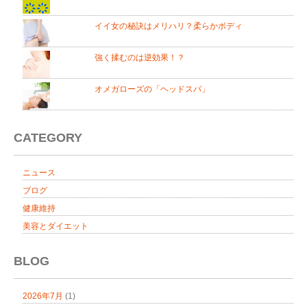
イイ女の秘訣はメリハリ？柔らかボディ
強く揉むのは逆効果！？
オメガローズの「ヘッドスパ」
CATEGORY
ニュース
ブログ
健康維持
美容とダイエット
BLOG
2026年7月
(1)