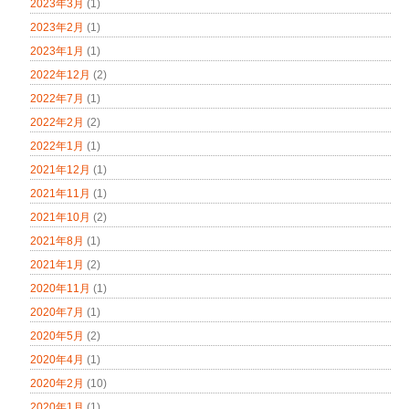
2023年3月
(1)
2023年2月
(1)
2023年1月
(1)
2022年12月
(2)
2022年7月
(1)
2022年2月
(2)
2022年1月
(1)
2021年12月
(1)
2021年11月
(1)
2021年10月
(2)
2021年8月
(1)
2021年1月
(2)
2020年11月
(1)
2020年7月
(1)
2020年5月
(2)
2020年4月
(1)
2020年2月
(10)
2020年1月
(1)