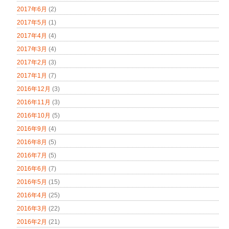
2017年6月
(2)
2017年5月
(1)
2017年4月
(4)
2017年3月
(4)
2017年2月
(3)
2017年1月
(7)
2016年12月
(3)
2016年11月
(3)
2016年10月
(5)
2016年9月
(4)
2016年8月
(5)
2016年7月
(5)
2016年6月
(7)
2016年5月
(15)
2016年4月
(25)
2016年3月
(22)
2016年2月
(21)