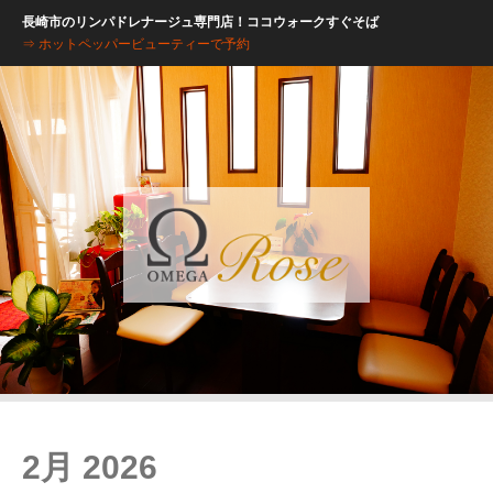
長崎市のリンパドレナージュ専門店！ココウォークすぐそば
⇒ ホットペッパービューティーで予約
2月 2026