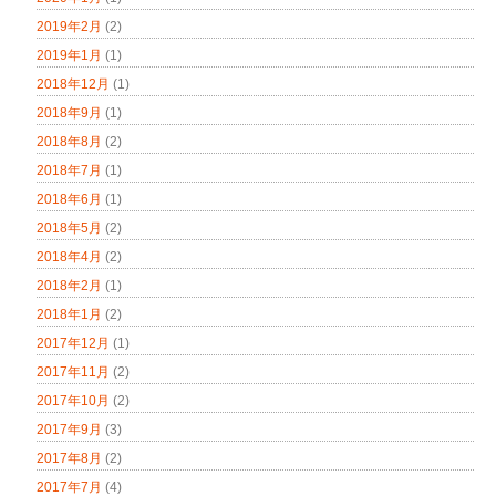
2019年2月
(2)
2019年1月
(1)
2018年12月
(1)
2018年9月
(1)
2018年8月
(2)
2018年7月
(1)
2018年6月
(1)
2018年5月
(2)
2018年4月
(2)
2018年2月
(1)
2018年1月
(2)
2017年12月
(1)
2017年11月
(2)
2017年10月
(2)
2017年9月
(3)
2017年8月
(2)
2017年7月
(4)