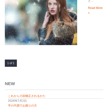
と…
Read More
»
1 of 1
NEW
これから小顔矯正されるかた
2026年7月2日
手の不調でお困りの方