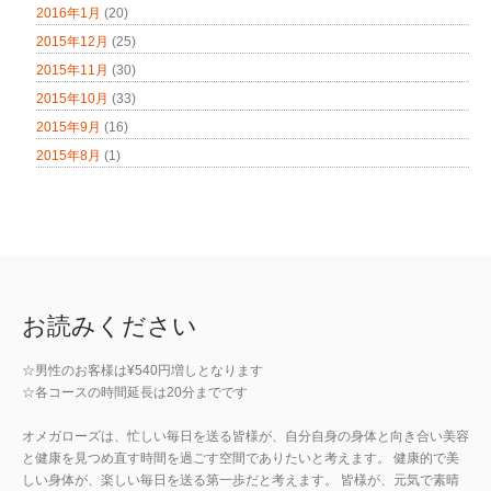
2016年1月
(20)
2015年12月
(25)
2015年11月
(30)
2015年10月
(33)
2015年9月
(16)
2015年8月
(1)
お読みください
☆男性のお客様は¥540円増しとなります
☆各コースの時間延長は20分までです
オメガローズは、忙しい毎日を送る皆様が、自分自身の身体と向き合い美容
と健康を見つめ直す時間を過ごす空間でありたいと考えます。 健康的で美
しい身体が、楽しい毎日を送る第一歩だと考えます。 皆様が、元気で素晴