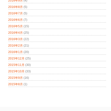
2016年9月
(4)
2016年8月
(5)
2016年7月
(5)
2016年6月
(7)
2016年5月
(15)
2016年4月
(25)
2016年3月
(22)
2016年2月
(21)
2016年1月
(20)
2015年12月
(25)
2015年11月
(30)
2015年10月
(33)
2015年9月
(16)
2015年8月
(1)