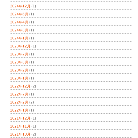
2024年12月
(1)
2024年6月
(1)
2024年4月
(1)
2024年3月
(1)
2024年1月
(1)
2023年12月
(1)
2023年7月
(1)
2023年3月
(1)
2023年2月
(1)
2023年1月
(1)
2022年12月
(2)
2022年7月
(1)
2022年2月
(2)
2022年1月
(1)
2021年12月
(1)
2021年11月
(1)
2021年10月
(2)