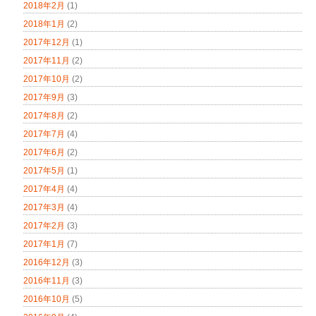
2018年2月
(1)
2018年1月
(2)
2017年12月
(1)
2017年11月
(2)
2017年10月
(2)
2017年9月
(3)
2017年8月
(2)
2017年7月
(4)
2017年6月
(2)
2017年5月
(1)
2017年4月
(4)
2017年3月
(4)
2017年2月
(3)
2017年1月
(7)
2016年12月
(3)
2016年11月
(3)
2016年10月
(5)