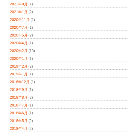
2021年8月
(1)
2021年1月
(2)
2020年11月
(1)
2020年7月
(1)
2020年5月
(2)
2020年4月
(1)
2020年2月
(10)
2020年1月
(1)
2019年2月
(2)
2019年1月
(1)
2018年12月
(1)
2018年9月
(1)
2018年8月
(2)
2018年7月
(1)
2018年6月
(1)
2018年5月
(2)
2018年4月
(2)