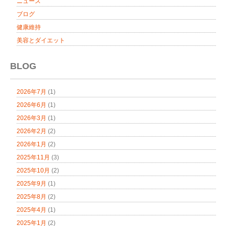
ニュース
ブログ
健康維持
美容とダイエット
BLOG
2026年7月
(1)
2026年6月
(1)
2026年3月
(1)
2026年2月
(2)
2026年1月
(2)
2025年11月
(3)
2025年10月
(2)
2025年9月
(1)
2025年8月
(2)
2025年4月
(1)
2025年1月
(2)