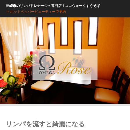
長崎市のリンパドレナージュ専門店！ココウォークすぐそば
⇒ ホットペッパービューティーで予約
リンパを流すと綺麗になる