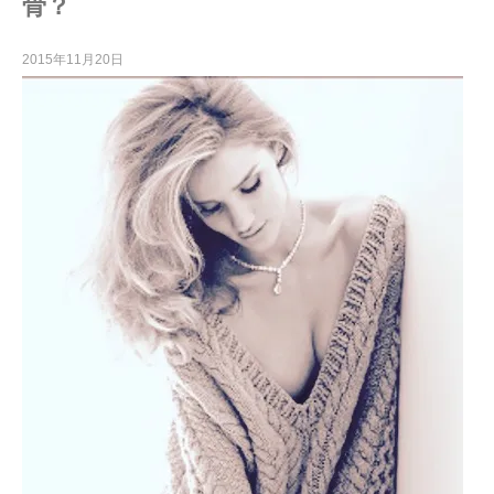
骨？
2015年11月20日