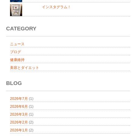
インスタグラム！
CATEGORY
ニュース
ブログ
健康維持
美容とダイエット
BLOG
2026年7月
(1)
2026年6月
(1)
2026年3月
(1)
2026年2月
(2)
2026年1月
(2)