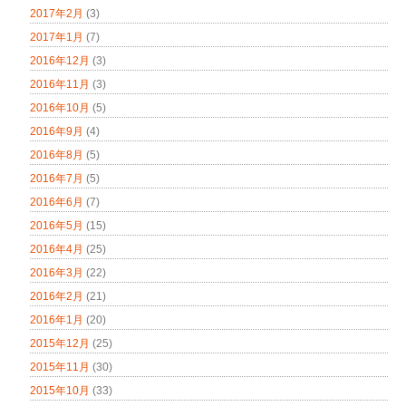
2017年2月
(3)
2017年1月
(7)
2016年12月
(3)
2016年11月
(3)
2016年10月
(5)
2016年9月
(4)
2016年8月
(5)
2016年7月
(5)
2016年6月
(7)
2016年5月
(15)
2016年4月
(25)
2016年3月
(22)
2016年2月
(21)
2016年1月
(20)
2015年12月
(25)
2015年11月
(30)
2015年10月
(33)