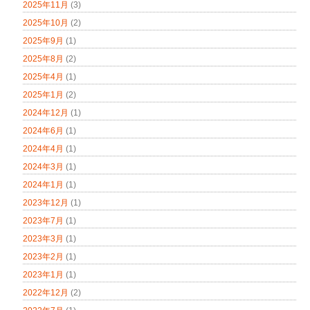
2025年11月
(3)
2025年10月
(2)
2025年9月
(1)
2025年8月
(2)
2025年4月
(1)
2025年1月
(2)
2024年12月
(1)
2024年6月
(1)
2024年4月
(1)
2024年3月
(1)
2024年1月
(1)
2023年12月
(1)
2023年7月
(1)
2023年3月
(1)
2023年2月
(1)
2023年1月
(1)
2022年12月
(2)