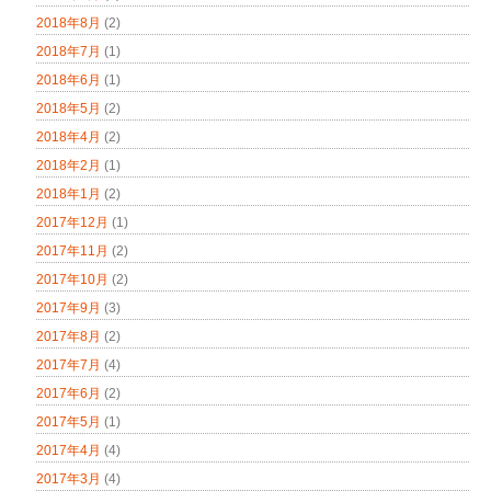
2018年8月
(2)
2018年7月
(1)
2018年6月
(1)
2018年5月
(2)
2018年4月
(2)
2018年2月
(1)
2018年1月
(2)
2017年12月
(1)
2017年11月
(2)
2017年10月
(2)
2017年9月
(3)
2017年8月
(2)
2017年7月
(4)
2017年6月
(2)
2017年5月
(1)
2017年4月
(4)
2017年3月
(4)