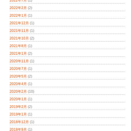
2022年7月
(1)
2022年2月
(2)
2022年1月
(1)
2021年12月
(1)
2021年11月
(1)
2021年10月
(2)
2021年8月
(1)
2021年1月
(2)
2020年11月
(1)
2020年7月
(1)
2020年5月
(2)
2020年4月
(1)
2020年2月
(10)
2020年1月
(1)
2019年2月
(2)
2019年1月
(1)
2018年12月
(1)
2018年9月
(1)