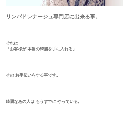
リンパドレナージュ専門店に出来る事。
それは
「お客様が 本当の綺麗を手に入れる」
その お手伝いをする事です。
綺麗なあの人は もうすでに やっている。