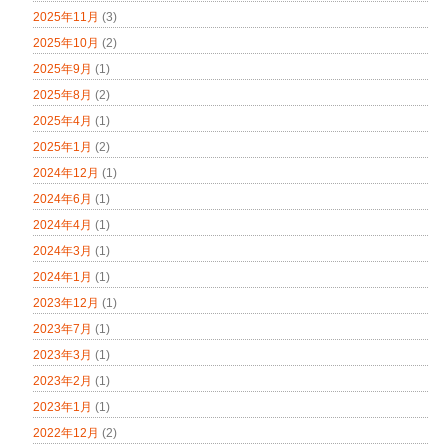
2025年11月
(3)
2025年10月
(2)
2025年9月
(1)
2025年8月
(2)
2025年4月
(1)
2025年1月
(2)
2024年12月
(1)
2024年6月
(1)
2024年4月
(1)
2024年3月
(1)
2024年1月
(1)
2023年12月
(1)
2023年7月
(1)
2023年3月
(1)
2023年2月
(1)
2023年1月
(1)
2022年12月
(2)