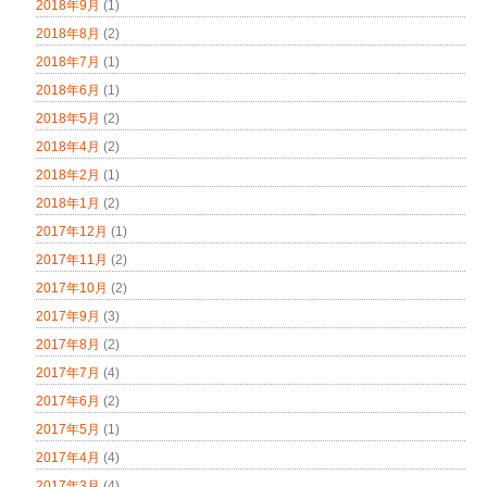
2018年9月
(1)
2018年8月
(2)
2018年7月
(1)
2018年6月
(1)
2018年5月
(2)
2018年4月
(2)
2018年2月
(1)
2018年1月
(2)
2017年12月
(1)
2017年11月
(2)
2017年10月
(2)
2017年9月
(3)
2017年8月
(2)
2017年7月
(4)
2017年6月
(2)
2017年5月
(1)
2017年4月
(4)
2017年3月
(4)