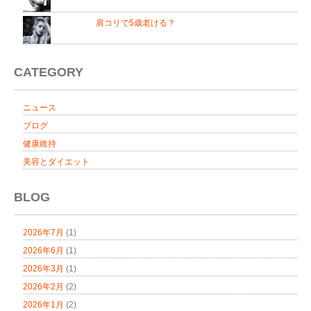
肩コリで5歳老ける？
CATEGORY
ニュース
ブログ
健康維持
美容とダイエット
BLOG
2026年7月
(1)
2026年6月
(1)
2026年3月
(1)
2026年2月
(2)
2026年1月
(2)