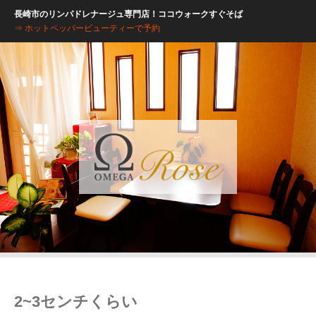
長崎市のリンパドレナージュ専門店！ココウォークすぐそば
⇒ ホットペッパービューティーで予約
2~3センチくらい