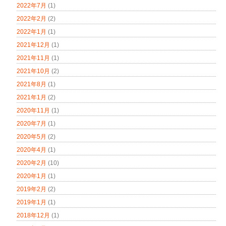
2022年7月
(1)
2022年2月
(2)
2022年1月
(1)
2021年12月
(1)
2021年11月
(1)
2021年10月
(2)
2021年8月
(1)
2021年1月
(2)
2020年11月
(1)
2020年7月
(1)
2020年5月
(2)
2020年4月
(1)
2020年2月
(10)
2020年1月
(1)
2019年2月
(2)
2019年1月
(1)
2018年12月
(1)