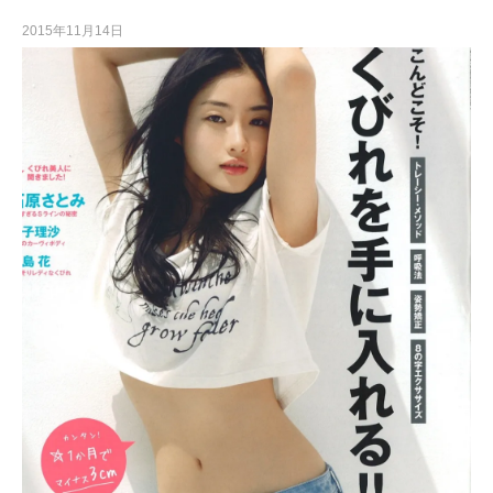
2015年11月14日