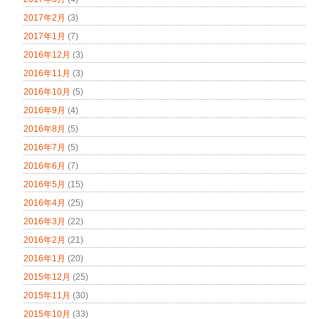
2017年2月
(3)
2017年1月
(7)
2016年12月
(3)
2016年11月
(3)
2016年10月
(5)
2016年9月
(4)
2016年8月
(5)
2016年7月
(5)
2016年6月
(7)
2016年5月
(15)
2016年4月
(25)
2016年3月
(22)
2016年2月
(21)
2016年1月
(20)
2015年12月
(25)
2015年11月
(30)
2015年10月
(33)